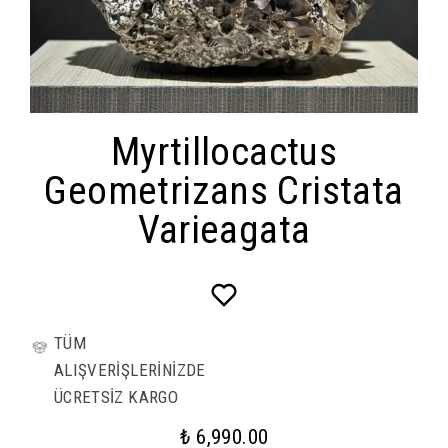
Myrtillocactus
Geometrizans Cristata
Varieagata
TÜM
ALIŞVERİŞLERİNİZDE
ÜCRETSİZ KARGO
₺ 6,990.00