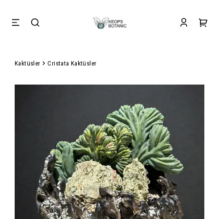
Kaktüsler
Cristata Kaktüsler