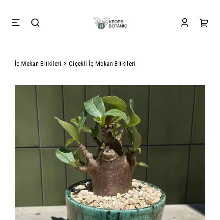
İç Mekan Bitkileri
Çiçekli İç Mekan Bitkileri