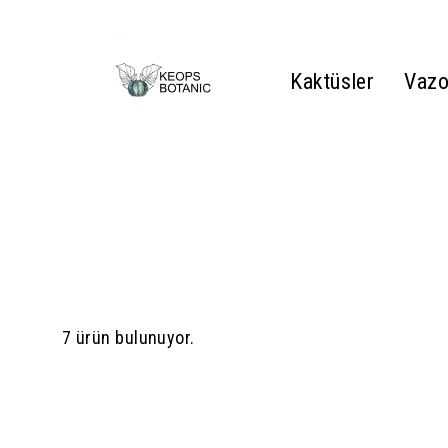
Kaktüsler
Vazo
7 ürün bulunuyor.