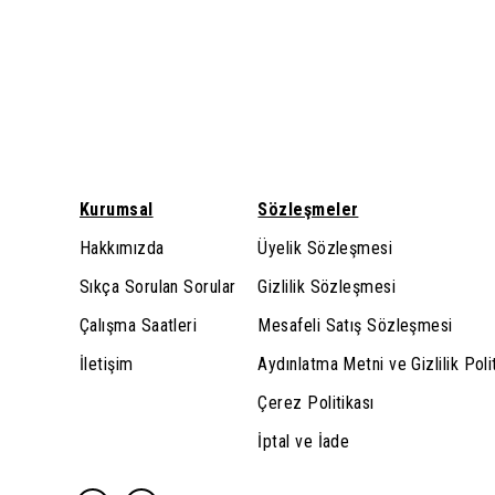
Kurumsal
Sözleşmeler
Hakkımızda
Üyelik Sözleşmesi
Sıkça Sorulan Sorular
Gizlilik Sözleşmesi
Çalışma Saatleri
Mesafeli Satış Sözleşmesi
İletişim
Aydınlatma Metni ve Gizlilik Poli
Çerez Politikası
İptal ve İade