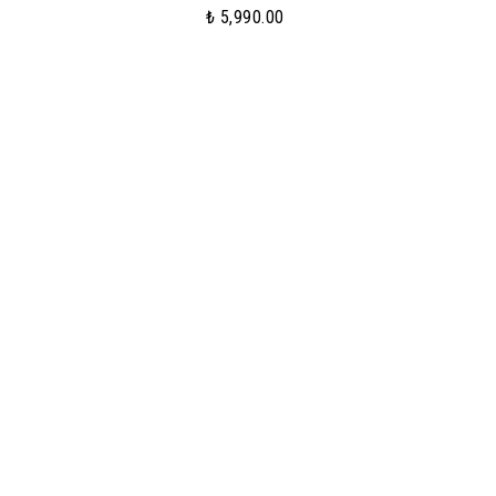
₺ 5,990.00