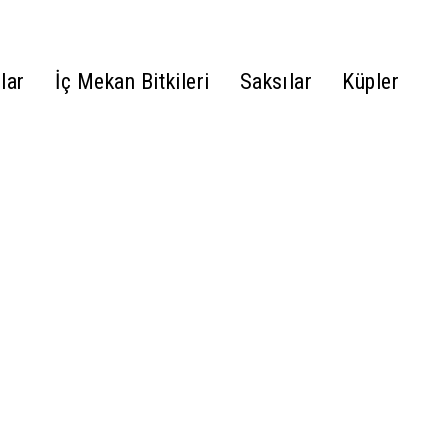
lar
İç Mekan Bitkileri
Saksılar
Küpler