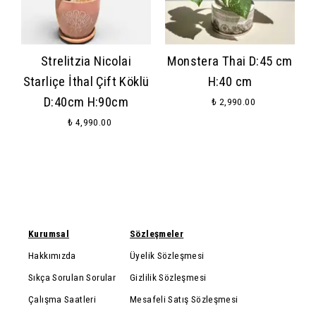
Strelitzia Nicolai
Monstera Thai D:45 cm
Starliçe İthal Çift Köklü
H:40 cm
D:40cm H:90cm
₺ 2,990.00
₺ 4,990.00
Kurumsal
Sözleşmeler
Hakkımızda
Üyelik Sözleşmesi
Sıkça Sorulan Sorular
Gizlilik Sözleşmesi
Çalışma Saatleri
Mesafeli Satış Sözleşmesi