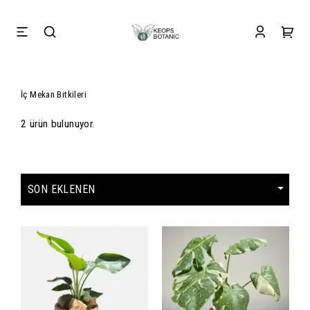
İç Mekan Bitkileri
2 ürün bulunuyor.