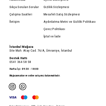
Sıkça Sorulan Sorular
Gizlilik Sözleşmesi
Çalışma Saatleri
Mesafeli Satış Sözleşmesi
İletişim
Aydınlatma Metni ve Gizlilik Politikası
Çerez Politikası
İptal ve İade
İstanbul Mağaza
Site Mah. Atay Cad. 76/A, Ümraniye, İstanbul
Destek Hattı
0541 364 58 58
Hafta İçi: 09:30 - 18:00
Mağazamızdan ve online satışımız bulunmaktadır.