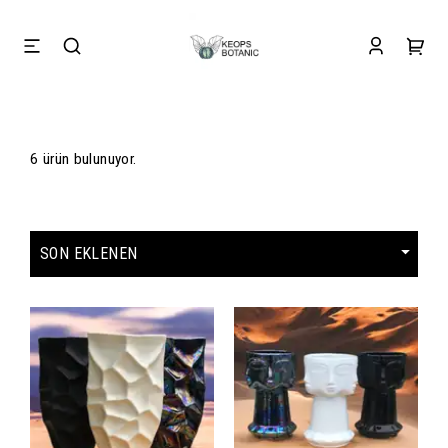
6 ürün bulunuyor.