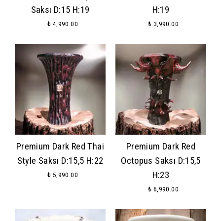
Saksı D:15 H:19
H:19
₺ 4,990.00
₺ 3,990.00
Premium Dark Red Thai
Premium Dark Red
Style Saksı D:15,5 H:22
Octopus Saksı D:15,5
H:23
₺ 5,990.00
₺ 6,990.00