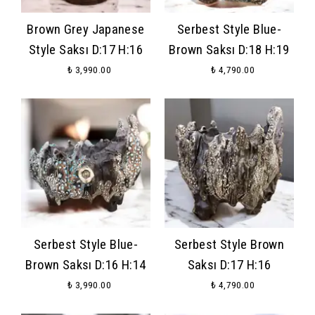
Brown Grey Japanese
Serbest Style Blue-
Style Saksı D:17 H:16
Brown Saksı D:18 H:19
₺ 3,990.00
₺ 4,790.00
Serbest Style Blue-
Serbest Style Brown
Brown Saksı D:16 H:14
Saksı D:17 H:16
₺ 3,990.00
₺ 4,790.00