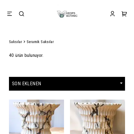
Saksılar
Seramik Saksılar
40 ürün bulunuyor.