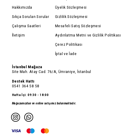
Hakkımızda
Üyelik Sözleşmesi
Sıkça Sorulan Sorular
Gizlilik Sözleşmesi
Çalışma Saatleri
Mesafeli Satış Sözleşmesi
İletişim
Aydınlatma Metni ve Gizlilik Politikası
Çerez Politikası
İptal ve İade
İstanbul Mağaza
Site Mah. Atay Cad. 76/A, Ümraniye, İstanbul
Destek Hattı
0541 364 58 58
Hafta İçi: 09:30 - 18:00
Mağazamızdan ve online satışımız bulunmaktadır.