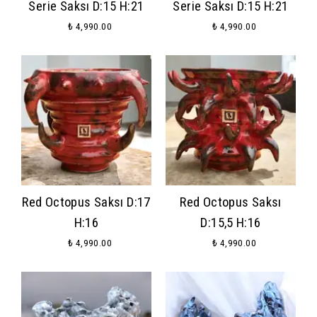
Serie Saksı D:15 H:21
Serie Saksı D:15 H:21
₺ 4,990.00
₺ 4,990.00
Red Octopus Saksı D:17
Red Octopus Saksı
H:16
D:15,5 H:16
₺ 4,990.00
₺ 4,990.00