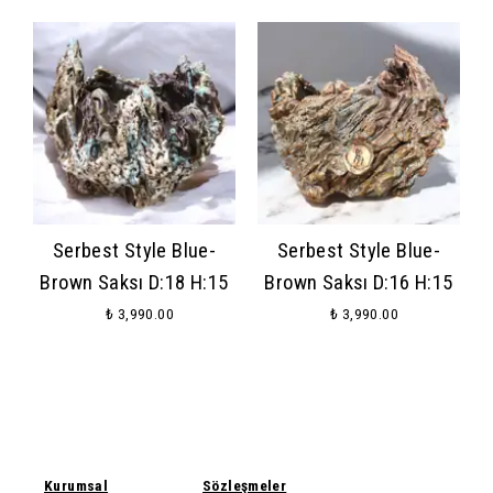
Serbest Style Blue-
Serbest Style Blue-
Brown Saksı D:18 H:15
Brown Saksı D:16 H:15
₺ 3,990.00
₺ 3,990.00
Kurumsal
Sözleşmeler