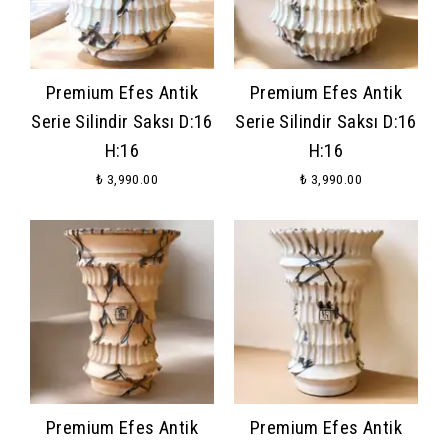
Premium Efes Antik
Premium Efes Antik
Serie Silindir Saksı D:16
Serie Silindir Saksı D:16
H:16
H:16
₺ 3,990.00
₺ 3,990.00
Premium Efes Antik
Premium Efes Antik