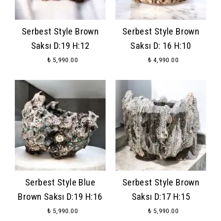
Serbest Style Brown
Serbest Style Brown
Saksı D:19 H:12
Saksı D: 16 H:10
₺ 5,990.00
₺ 4,990.00
Serbest Style Blue
Serbest Style Brown
Brown Saksı D:19 H:16
Saksı D:17 H:15
₺ 5,990.00
₺ 5,990.00