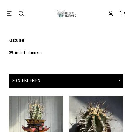
Kaktüsler
39 ürün bulunuyor.