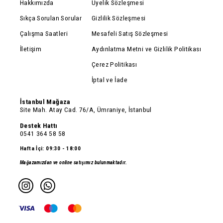
Hakkımızda
Üyelik Sözleşmesi
Sıkça Sorulan Sorular
Gizlilik Sözleşmesi
Çalışma Saatleri
Mesafeli Satış Sözleşmesi
İletişim
Aydınlatma Metni ve Gizlilik Politikası
Çerez Politikası
İptal ve İade
İstanbul Mağaza
Site Mah. Atay Cad. 76/A, Ümraniye, İstanbul
Destek Hattı
0541 364 58 58
Hafta İçi: 09:30 - 18:00
Mağazamızdan ve online satışımız bulunmaktadır.