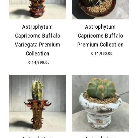
Astrophytum
Astrophytum
Capricorne Buffalo
Capricorne Buffalo
Variegata Premium
Premium Collection
Collection
₺ 11,990.00
₺ 14,990.00