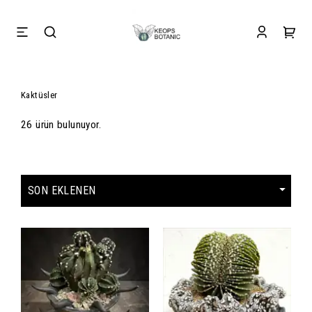
Kaktüsler
26 ürün bulunuyor.