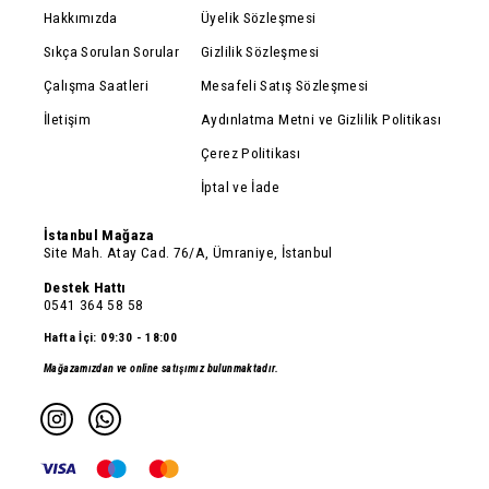
Hakkımızda
Üyelik Sözleşmesi
Sıkça Sorulan Sorular
Gizlilik Sözleşmesi
Çalışma Saatleri
Mesafeli Satış Sözleşmesi
İletişim
Aydınlatma Metni ve Gizlilik Politikası
Çerez Politikası
İptal ve İade
İstanbul Mağaza
Site Mah. Atay Cad. 76/A, Ümraniye, İstanbul
Destek Hattı
0541 364 58 58
Hafta İçi: 09:30 - 18:00
Mağazamızdan ve online satışımız bulunmaktadır.