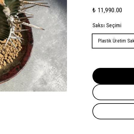
₺ 11,990.00
Saksı Seçimi
Plastik Üretim Sak