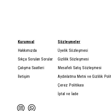
Kurumsal
Sözleşmeler
Hakkımızda
Üyelik Sözleşmesi
Sıkça Sorulan Sorular
Gizlilik Sözleşmesi
Çalışma Saatleri
Mesafeli Satış Sözleşmesi
İletişim
Aydınlatma Metni ve Gizlilik Poli
Çerez Politikası
İptal ve İade