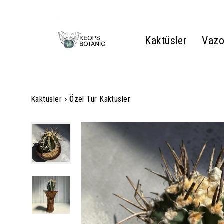
Kaktüsler
Vazo
Kaktüsler
Özel Tür Kaktüsler