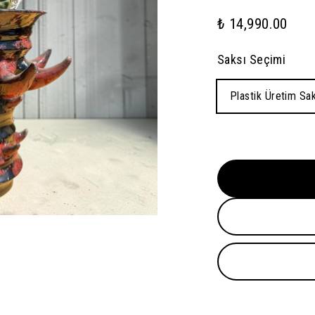
₺ 14,990.00
Saksı Seçimi
Plastik Üretim Sak