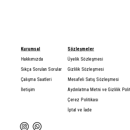
Kurumsal
Sözleşmeler
Hakkımızda
Üyelik Sözleşmesi
Sıkça Sorulan Sorular
Gizlilik Sözleşmesi
Çalışma Saatleri
Mesafeli Satış Sözleşmesi
İletişim
Aydınlatma Metni ve Gizlilik Poli
Çerez Politikası
İptal ve İade