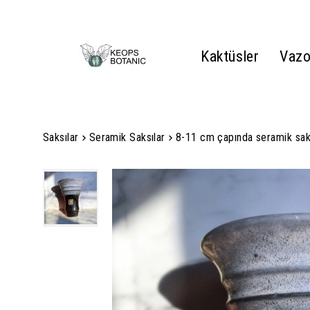
Kaktüsler
Vazo
Saksılar
Seramik Saksılar
8-11 cm çapında seramik sak