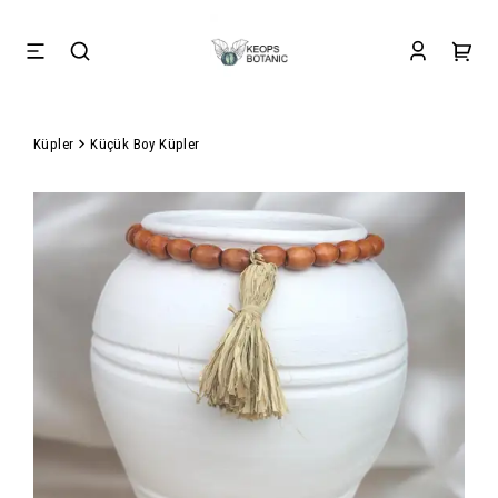
Küpler
Küçük Boy Küpler