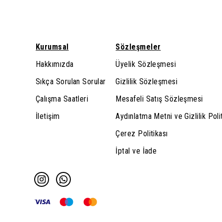
Kurumsal
Sözleşmeler
Hakkımızda
Üyelik Sözleşmesi
Sıkça Sorulan Sorular
Gizlilik Sözleşmesi
Çalışma Saatleri
Mesafeli Satış Sözleşmesi
İletişim
Aydınlatma Metni ve Gizlilik Poli
Çerez Politikası
İptal ve İade