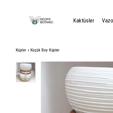
Kaktüsler
Vazo
Küpler
Küçük Boy Küpler