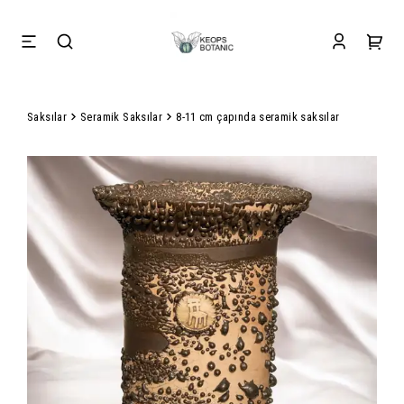
Saksılar
Seramik Saksılar
8-11 cm çapında seramik saksılar