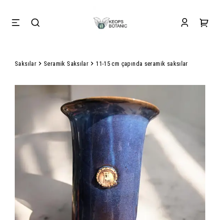
Saksılar
Seramik Saksılar
11-15 cm çapında seramik saksılar