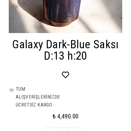
Galaxy Dark-Blue Saksı
D:13 h:20
TÜM
ALIŞVERİŞLERİNİZDE
ÜCRETSİZ KARGO
₺ 4,490.00