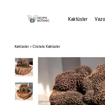
Kaktüsler
Vazo
Kaktüsler
Cristata Kaktüsler