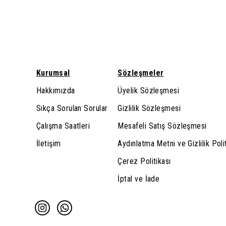
Kurumsal
Sözleşmeler
Hakkımızda
Üyelik Sözleşmesi
Sıkça Sorulan Sorular
Gizlilik Sözleşmesi
Çalışma Saatleri
Mesafeli Satış Sözleşmesi
İletişim
Aydınlatma Metni ve Gizlilik Poli
Çerez Politikası
İptal ve İade