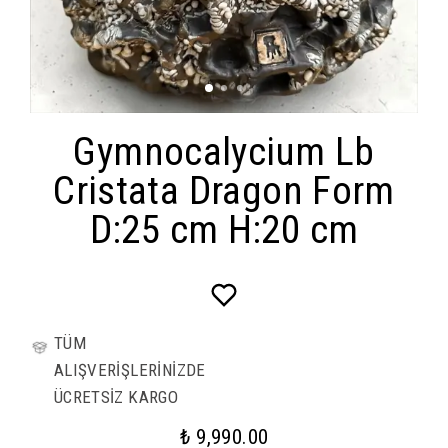
Gymnocalycium Lb
Cristata Dragon Form
D:25 cm H:20 cm
TÜM
ALIŞVERİŞLERİNİZDE
ÜCRETSİZ KARGO
₺ 9,990.00