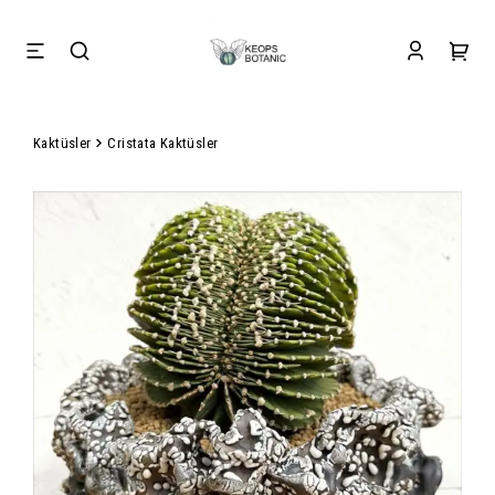
Kaktüsler
Cristata Kaktüsler