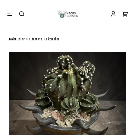
Kaktüsler
Cristata Kaktüsler