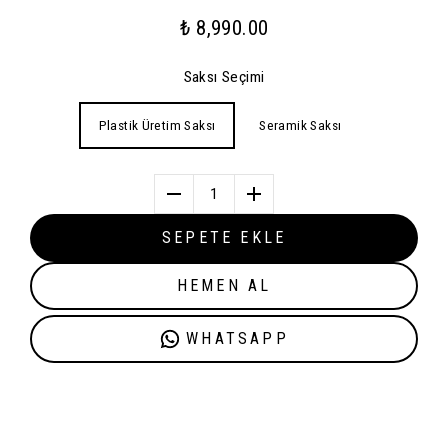
₺ 8,990.00
Saksı Seçimi
Plastik Üretim Saksı
Seramik Saksı
1
SEPETE EKLE
HEMEN AL
WHATSAPP