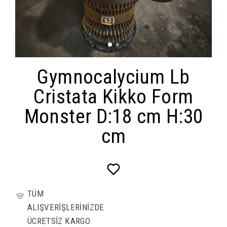
Gymnocalycium Lb
Cristata Kikko Form
Monster D:18 cm H:30
cm
TÜM
ALIŞVERİŞLERİNİZDE
ÜCRETSİZ KARGO