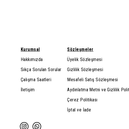
Kurumsal
Sözleşmeler
Hakkımızda
Üyelik Sözleşmesi
Sıkça Sorulan Sorular
Gizlilik Sözleşmesi
Çalışma Saatleri
Mesafeli Satış Sözleşmesi
İletişim
Aydınlatma Metni ve Gizlilik Poli
Çerez Politikası
İptal ve İade