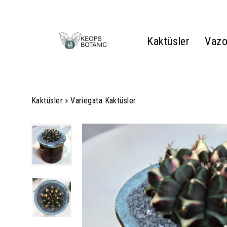
Kaktüsler
Vazo
Kaktüsler
Variegata Kaktüsler