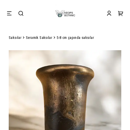
Saksılar
Seramik Saksılar
5-8 cm çapında saksılar