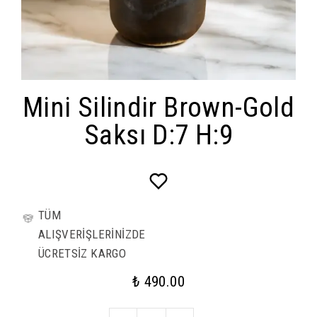
Mini Silindir Brown-Gold
Saksı D:7 H:9
TÜM
ALIŞVERİŞLERİNİZDE
ÜCRETSİZ KARGO
₺ 490.00