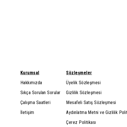
Kurumsal
Sözleşmeler
Hakkımızda
Üyelik Sözleşmesi
Sıkça Sorulan Sorular
Gizlilik Sözleşmesi
Çalışma Saatleri
Mesafeli Satış Sözleşmesi
İletişim
Aydınlatma Metni ve Gizlilik Poli
Çerez Politikası