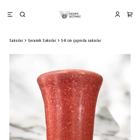
Saksılar
Seramik Saksılar
5-8 cm çapında saksılar