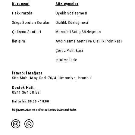
Kurumsal
Sözleşmeler
Hakkımızda
Üyelik Sözleşmesi
Sıkça Sorulan Sorular
Gizlilik Sözleşmesi
Çalışma Saatleri
Mesafeli Satış Sözleşmesi
İletişim
Aydınlatma Metni ve Gizlilik Politikası
Çerez Politikası
İptal ve İade
İstanbul Mağaza
Site Mah. Atay Cad. 76/A, Ümraniye, İstanbul
Destek Hattı
0541 364 58 58
Hafta İçi: 09:30 - 18:00
Mağazamızdan ve online satışımız bulunmaktadır.