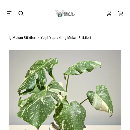
İç Mekan Bitkileri
Yeşil Yapraklı İç Mekan Bitkileri