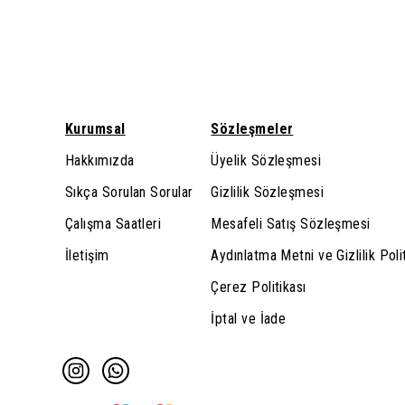
Kurumsal
Sözleşmeler
Hakkımızda
Üyelik Sözleşmesi
Sıkça Sorulan Sorular
Gizlilik Sözleşmesi
Çalışma Saatleri
Mesafeli Satış Sözleşmesi
İletişim
Aydınlatma Metni ve Gizlilik Poli
Çerez Politikası
İptal ve İade