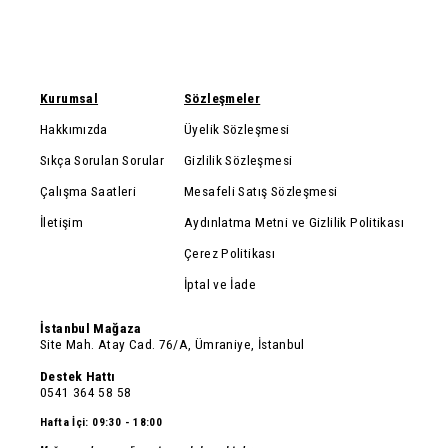
Kurumsal
Sözleşmeler
Hakkımızda
Üyelik Sözleşmesi
Sıkça Sorulan Sorular
Gizlilik Sözleşmesi
Çalışma Saatleri
Mesafeli Satış Sözleşmesi
İletişim
Aydınlatma Metni ve Gizlilik Politikası
Çerez Politikası
İptal ve İade
İstanbul Mağaza
Site Mah. Atay Cad. 76/A, Ümraniye, İstanbul
Destek Hattı
0541 364 58 58
Hafta İçi: 09:30 - 18:00