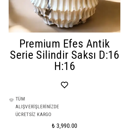
Premium Efes Antik
Serie Silindir Saksı D:16
H:16
TÜM
ALIŞVERİŞLERİNİZDE
ÜCRETSİZ KARGO
₺ 3,990.00