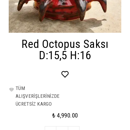
Red Octopus Saksı
D:15,5 H:16
TÜM
ALIŞVERİŞLERİNİZDE
ÜCRETSİZ KARGO
₺ 4,990.00