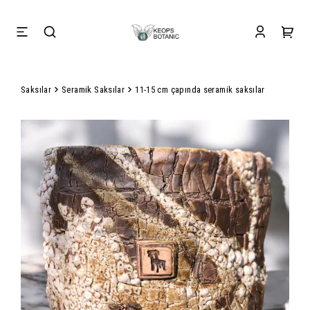
Saksılar
Seramik Saksılar
11-15 cm çapında seramik saksılar