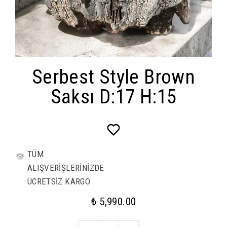
Serbest Style Brown
Saksı D:17 H:15
TÜM
ALIŞVERİŞLERİNİZDE
ÜCRETSİZ KARGO
₺ 5,990.00