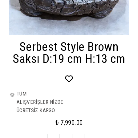
Serbest Style Brown
Saksı D:19 cm H:13 cm
TÜM
ALIŞVERİŞLERİNİZDE
ÜCRETSİZ KARGO
₺ 7,990.00