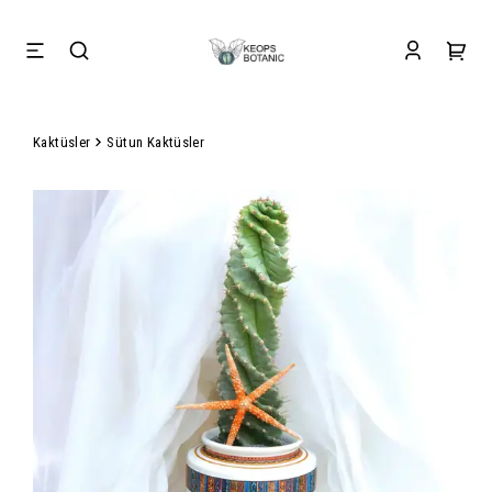
Kaktüsler
Sütun Kaktüsler