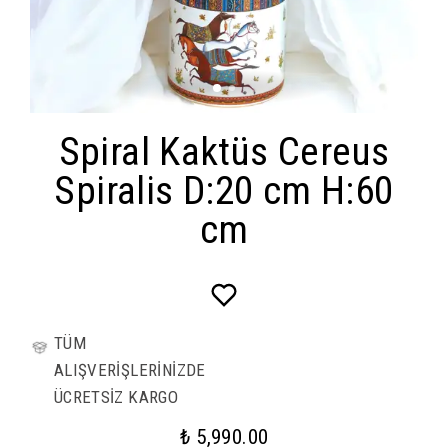
Spiral Kaktüs Cereus
Spiralis D:20 cm H:60
cm
TÜM
ALIŞVERİŞLERİNİZDE
ÜCRETSİZ KARGO
₺ 5,990.00