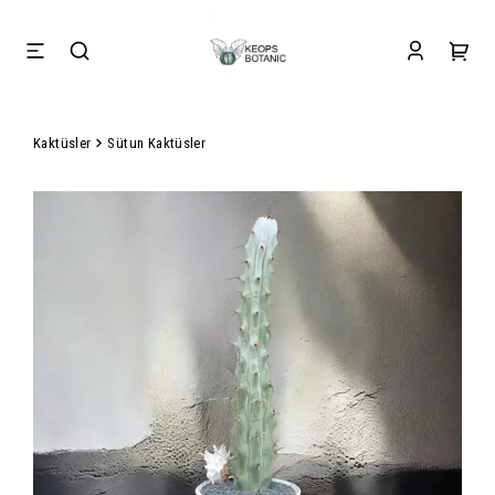
Kaktüsler
Sütun Kaktüsler