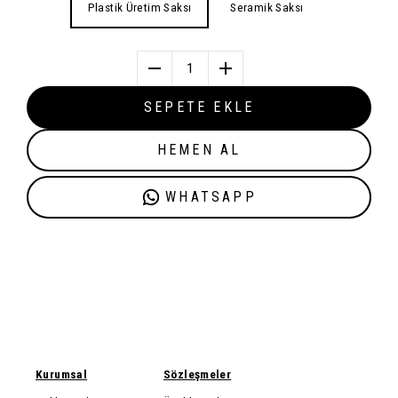
Plastik Üretim Saksı
Seramik Saksı
1
SEPETE EKLE
HEMEN AL
WHATSAPP
Kurumsal
Sözleşmeler