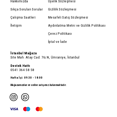
Hakkımızda
Üyelik Sözleşmesi
Sıkça Sorulan Sorular
Gizlilik Sözleşmesi
Çalışma Saatleri
Mesafeli Satış Sözleşmesi
İletişim
Aydınlatma Metni ve Gizlilik Politikası
Çerez Politikası
İptal ve İade
İstanbul Mağaza
Site Mah. Atay Cad. 76/A, Ümraniye, İstanbul
Destek Hattı
0541 364 58 58
Hafta İçi: 09:30 - 18:00
Mağazamızdan ve online satışımız bulunmaktadır.